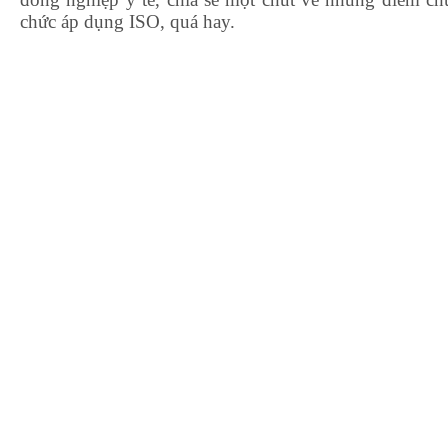
chức áp dụng ISO, quá hay.