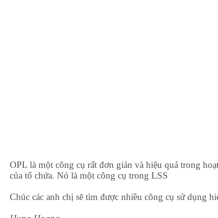
OPL là một công cụ rất đơn giản và hiệu quả trong hoạt
của tổ chứa. Nó là một công cụ trong LSS
Chúc các anh chị sẽ tìm được nhiều công cụ sử dụng hi