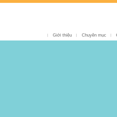
Giới thiệu
Chuyên mục