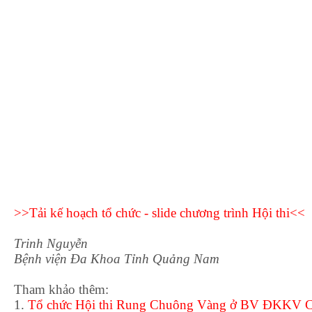
>>Tải kế hoạch tổ chức - slide chương trình Hội thi<<
Trinh Nguyễn
Bệnh viện Đa Khoa Tỉnh Quảng Nam
Tham khảo thêm:
1.
Tổ chức Hội thi Rung Chuông Vàng ở BV ĐKKV C